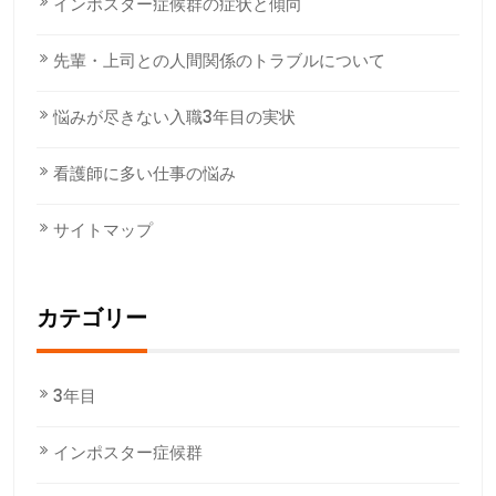
インポスター症候群の症状と傾向
先輩・上司との人間関係のトラブルについて
悩みが尽きない入職3年目の実状
看護師に多い仕事の悩み
サイトマップ
カテゴリー
3年目
インポスター症候群